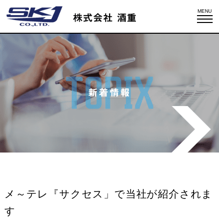
MENU
メ～テレ『サクセス」で当社が紹介されま
す