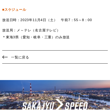
■スケジュール
放送日時：2023年11月4日（土） 午前7：55～8：00
放送局：メ～テレ（名古屋テレビ）
＊東海3県（愛知・岐阜・三重）のみ放送
一覧に戻る