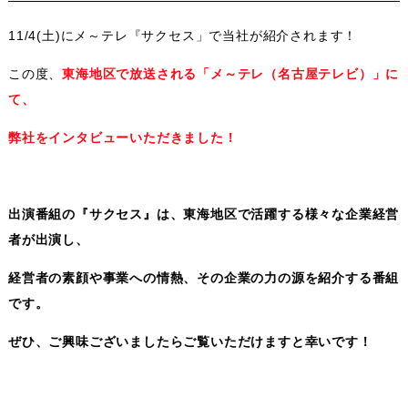
11/4(土)にメ～テレ『サクセス」で当社が紹介されます！
この度、
東海地区で放送される「メ～テレ（名古屋テレビ）」に
て、
弊社をインタビューいただきました！
出演番組の『サクセス』は、東海地区で活躍する様々な企業経営
者が出演し、
経営者の素顔や事業への情熱、その企業の力の源を紹介する番組
です。
ぜひ、ご興味ございましたらご覧いただけますと幸いです！